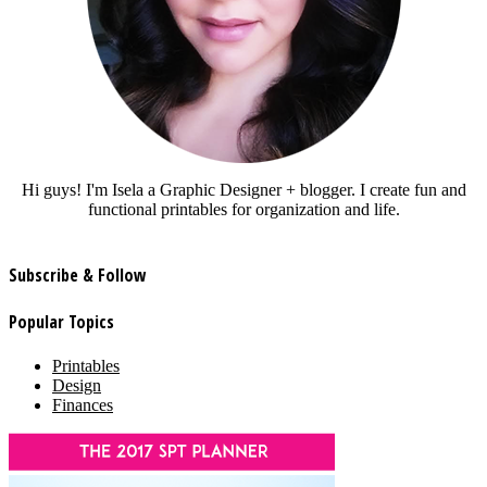
Hi guys! I'm Isela a Graphic Designer + blogger. I create fun and
functional printables for organization and life.
Subscribe & Follow
Popular Topics
Printables
Design
Finances