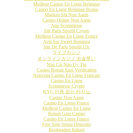
Meilleur Casino En Ligne Belgique
Casino En Ligne Belgique Bonus
Migliori Siti Non Aams
Casino Online Non Aams
App Scommesse
Site Paris Sportif Crypto
Meilleur Casino En Ligne France
Avis Sur Sweet Bonanza
Site De Paris Sportif Ufc
ライブカジノ
オンラインカジノ 出金早い
Nhà Cái Nào Uy Tín
Casino Retrait Sans Verification
Nouveau Casino En Ligne Francais
Casino En Ligne
Scommesse Crypto
KYC 인증 없는 카지노
Casino Non Aams
Casino En Ligne France
Meilleur Casino En Ligne
Retrait Gain Casino
Casino En Ligne France
Free Spin Senza Deposito
Bookmaker Italiani