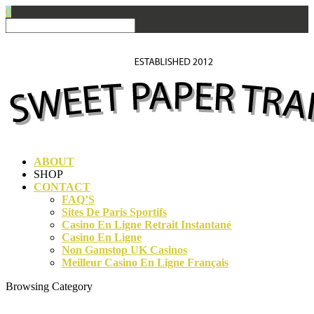
0
ABOUT
SHOP
CONTACT
FAQ’S
Sites De Paris Sportifs
Casino En Ligne Retrait Instantané
Casino En Ligne
Non Gamstop UK Casinos
Meilleur Casino En Ligne Français
Browsing Category