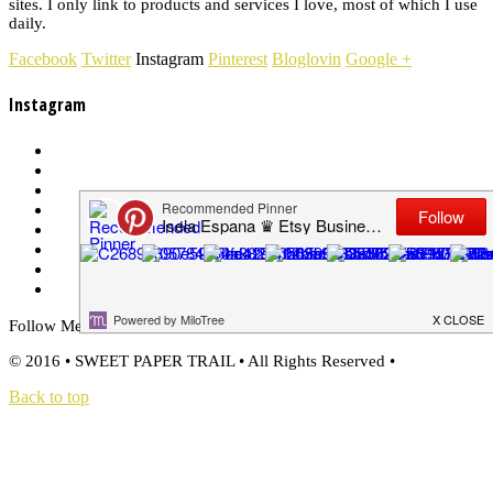
sites. I only link to products and services I love, most of which I use
daily.
Facebook
Twitter
Instagram
Pinterest
Bloglovin
Google +
Instagram
Follow Me!
© 2016 • SWEET PAPER TRAIL • All Rights Reserved •
Back to top