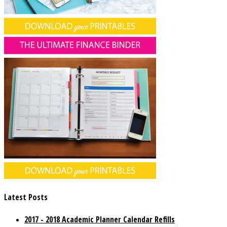
Latest Posts
2017 - 2018 Academic Planner Calendar Refills