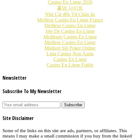
Casino En Ligne 2026
홀덤 사이트
Nhà Cái đến Từ Châu âu
Meilleur Casino En Ligne France
Meilleur Casino En Ligne
Site De Casino En Ligne
Meilleure Casino En Ligne
Meilleur Casino En Ligne
Migliori Siti Poker Online
Lista Casino Non Aams
Casino En Ligne
Casino En Ligne Fiable
Newsletter
Subscribe To My Newsletter
Site Disclaimer
Some of the links on this site are ads, partners, or affiliates. This
means I may make a small commission if you buy from the linked