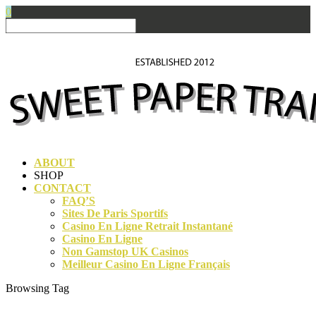
0
ABOUT
SHOP
CONTACT
FAQ’S
Sites De Paris Sportifs
Casino En Ligne Retrait Instantané
Casino En Ligne
Non Gamstop UK Casinos
Meilleur Casino En Ligne Français
Browsing Tag