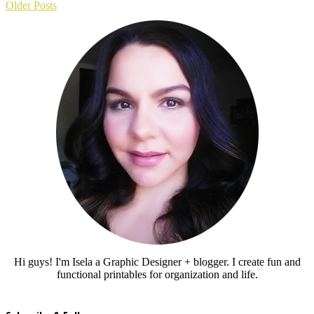
Older Posts
Hi guys! I'm Isela a Graphic Designer + blogger. I create fun and
functional printables for organization and life.