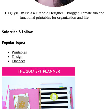
Hi guys! I'm Isela a Graphic Designer + blogger. I create fun and
functional printables for organization and life.
Subscribe & Follow
Popular Topics
Printables
Design
Finances